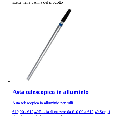
scelte nella pagina del prodotto
Asta telescopica in alluminio
Asta telescopica in alluminio per rulli
€
10,00
-
€
12,40
Fascia di prezzo: da €10,00 a €12,40
Scegli