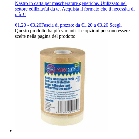
Nastro in carta per mascherature generiche. Utilizzato nel
settore edilizia/fai da te. Acquista il formato che ti necessita di
più!!!
€
1,20
-
€
3,20
Fascia di prezzo: da €1,20 a €3,20
Scegli
Questo prodotto ha più varianti. Le opzioni possono essere
scelte nella pagina del prodotto