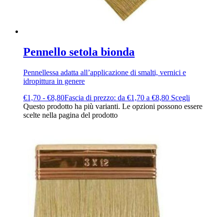
Pennello setola bionda
Pennellessa adatta all’applicazione di smalti, vernici e
idropittura in genere
€
1,70
-
€
8,80
Fascia di prezzo: da €1,70 a €8,80
Scegli
Questo prodotto ha più varianti. Le opzioni possono essere
scelte nella pagina del prodotto