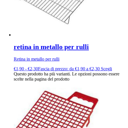
retina in metallo per rulli
Retina in metallo per rulli
€
1,90
-
€
2,30
Fascia di prezzo: da €1,90 a €2,30
Scegli
Questo prodotto ha più varianti. Le opzioni possono essere
scelte nella pagina del prodotto