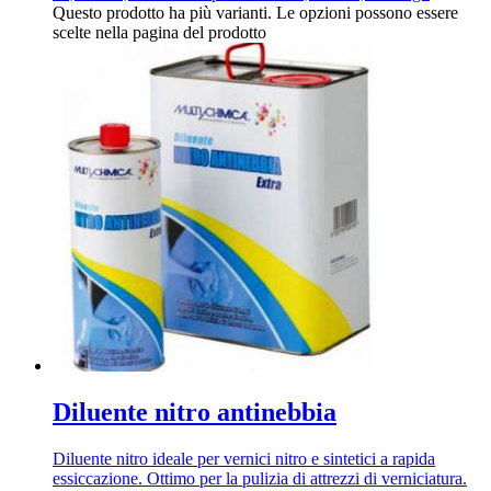
Questo prodotto ha più varianti. Le opzioni possono essere
scelte nella pagina del prodotto
Diluente nitro antinebbia
Diluente nitro ideale per vernici nitro e sintetici a rapida
essiccazione. Ottimo per la pulizia di attrezzi di verniciatura.