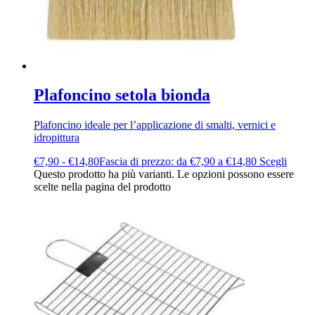
Plafoncino setola bionda
Plafoncino ideale per l’applicazione di smalti, vernici e
idropittura
€
7,90
-
€
14,80
Fascia di prezzo: da €7,90 a €14,80
Scegli
Questo prodotto ha più varianti. Le opzioni possono essere
scelte nella pagina del prodotto