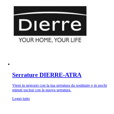
Serrature DIERRE-ATRA
Vieni in negozio con la tua serratura da sostituire e in pochi
minuti uscirai con la nuova serratura.
Leggi tutto