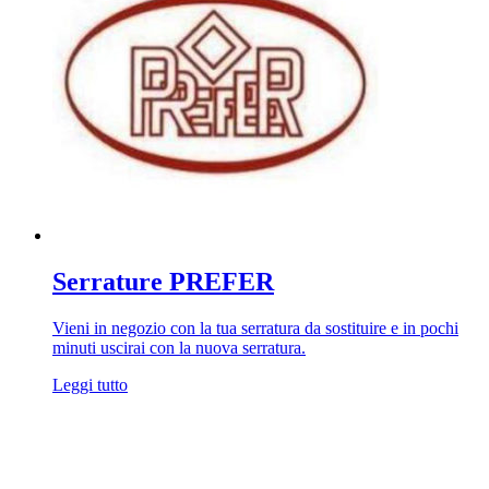
Serrature PREFER
Vieni in negozio con la tua serratura da sostituire e in pochi
minuti uscirai con la nuova serratura.
Leggi tutto