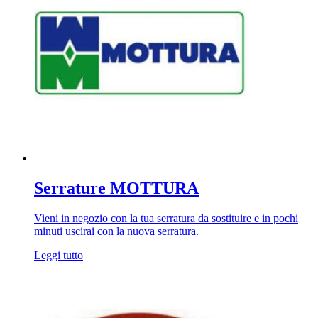
Serrature MOTTURA
Vieni in negozio con la tua serratura da sostituire e in pochi
minuti uscirai con la nuova serratura.
Leggi tutto