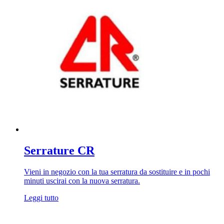
Serrature CR
Vieni in negozio con la tua serratura da sostituire e in pochi
minuti uscirai con la nuova serratura.
Leggi tutto