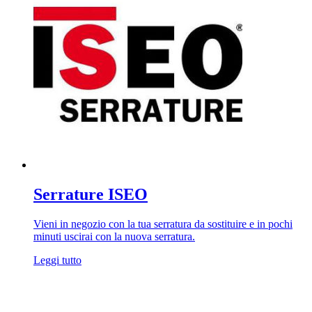
Serrature ISEO
Vieni in negozio con la tua serratura da sostituire e in pochi
minuti uscirai con la nuova serratura.
Leggi tutto