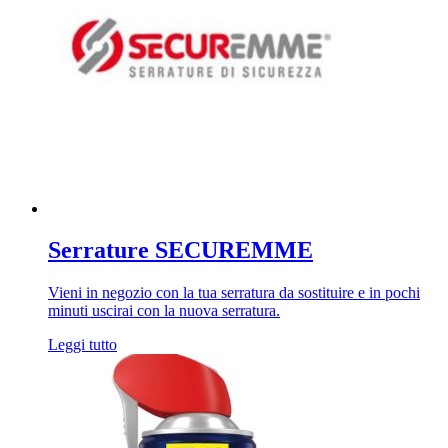
Serrature SECUREMME
Vieni in negozio con la tua serratura da sostituire e in pochi
minuti uscirai con la nuova serratura.
Leggi tutto