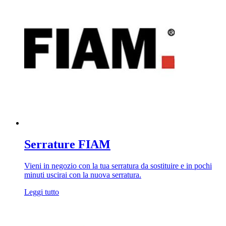
Serrature FIAM
Vieni in negozio con la tua serratura da sostituire e in pochi
minuti uscirai con la nuova serratura.
Leggi tutto