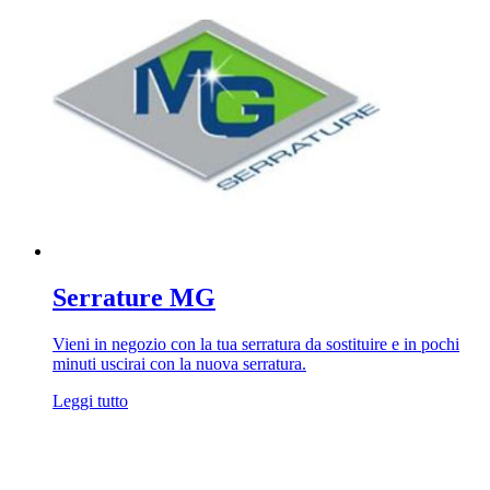
Serrature MG
Vieni in negozio con la tua serratura da sostituire e in pochi
minuti uscirai con la nuova serratura.
Leggi tutto