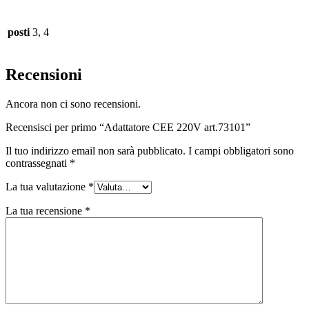
posti
3, 4
Recensioni
Ancora non ci sono recensioni.
Recensisci per primo “Adattatore CEE 220V art.73101”
Il tuo indirizzo email non sarà pubblicato.
I campi obbligatori sono
contrassegnati
*
La tua valutazione
*
La tua recensione
*