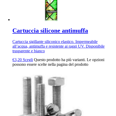
Cartuccia silicone antimuffa
Cartuccia sigillante siliconico elastico. Impermeabile
all’acqua, antimuffa e resistente ai raggi UV. Disponibile
trasparente e bianco
€
3,20
Scegli
Questo prodotto ha più varianti. Le opzioni
possono essere scelte nella pagina del prodotto