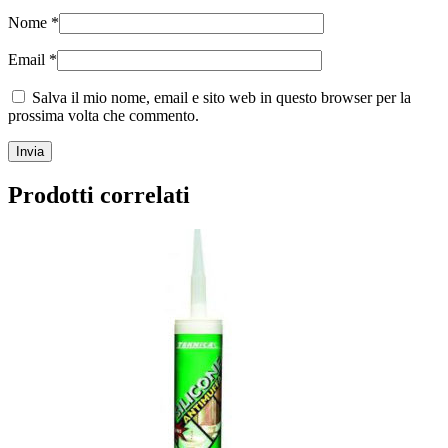
Nome
*
Email
*
Salva il mio nome, email e sito web in questo browser per la
prossima volta che commento.
Prodotti correlati