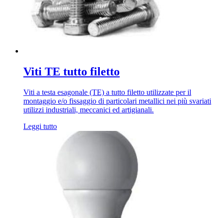
Viti TE tutto filetto
Viti a testa esagonale (TE) a tutto filetto utilizzate per il
montaggio e/o fissaggio di particolari metallici nei più svariati
utilizzi industriali, meccanici ed artigianali.
Leggi tutto