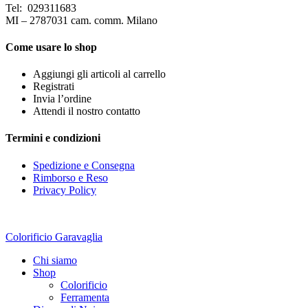
Tel: 029311683
MI – 2787031 cam. comm. Milano
Come usare lo shop
Aggiungi gli articoli al carrello
Registrati
Invia l’ordine
Attendi il nostro contatto
Termini e condizioni
Spedizione e Consegna
Rimborso e Reso
Privacy Policy
Colorificio Garavaglia
Chi siamo
Shop
Colorificio
Ferramenta