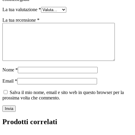
La tua valutazione
*
La tua recensione
*
Nome
*
Email
*
Salva il mio nome, email e sito web in questo browser per la
prossima volta che commento.
Prodotti correlati