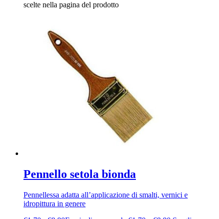
scelte nella pagina del prodotto
Pennello setola bionda
Pennellessa adatta all’applicazione di smalti, vernici e
idropittura in genere