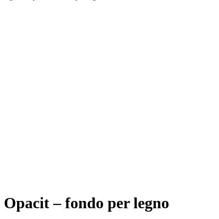
Opacit – fondo per legno