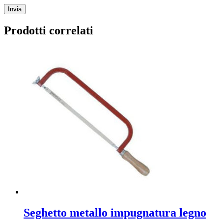
Prodotti correlati
Seghetto metallo impugnatura legno