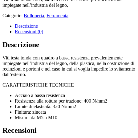
impiegate nell’industria del legno,
Categorie:
Bulloneria
,
Ferramenta
Descrizione
Recensioni (0)
Descrizione
Viti testa tonda con quadro a bassa resistenza prevalentemente
impiegate nell’industria del legno, della plastica, nella costruzione di
recinzioni e portoni e nel caso in cui si voglia impedire lo svitamento
dall’esterno.
CARATTERISTICHE TECNICHE
Acciaio a bassa resistenza
Resistenza alla rottura per trazione: 400 N/mm2
Limite di elasticità: 320 N/mm2
Finitura: zincata
Misure: da M5 a M10
Recensioni