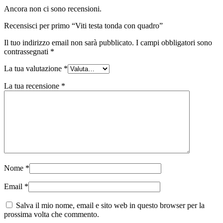
Ancora non ci sono recensioni.
Recensisci per primo “Viti testa tonda con quadro”
Il tuo indirizzo email non sarà pubblicato.
I campi obbligatori sono
contrassegnati
*
La tua valutazione
*
La tua recensione
*
Nome
*
Email
*
Salva il mio nome, email e sito web in questo browser per la
prossima volta che commento.