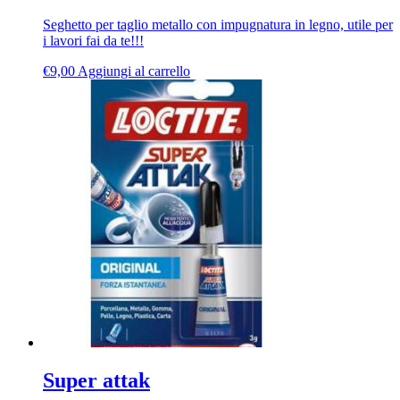
Seghetto per taglio metallo con impugnatura in legno, utile per
i lavori fai da te!!!
€
9,00
Aggiungi al carrello
Super attak