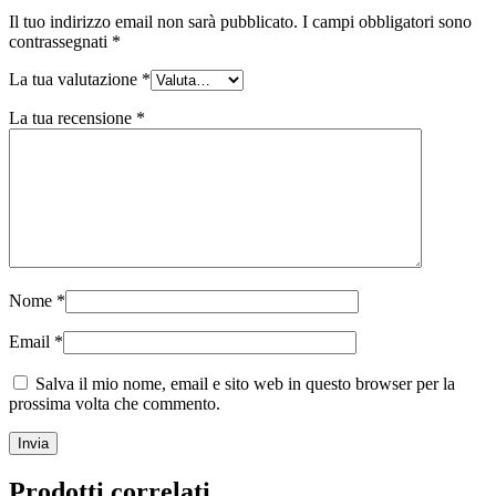
Il tuo indirizzo email non sarà pubblicato.
I campi obbligatori sono
contrassegnati
*
La tua valutazione
*
La tua recensione
*
Nome
*
Email
*
Salva il mio nome, email e sito web in questo browser per la
prossima volta che commento.
Prodotti correlati