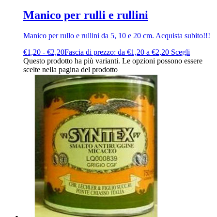
Manico per rulli e rullini
Manico per rullo e rullini da 5, 10 e 20 cm. Acquista subito!!!
€
1,20
-
€
2,20
Fascia di prezzo: da €1,20 a €2,20
Scegli
Questo prodotto ha più varianti. Le opzioni possono essere
scelte nella pagina del prodotto