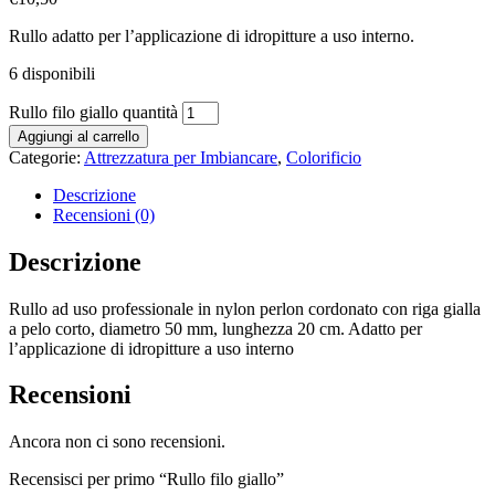
Rullo adatto per l’applicazione di idropitture a uso interno.
6 disponibili
Rullo filo giallo quantità
Aggiungi al carrello
Categorie:
Attrezzatura per Imbiancare
,
Colorificio
Descrizione
Recensioni (0)
Descrizione
Rullo ad uso professionale in nylon perlon cordonato con riga gialla
a pelo corto, diametro 50 mm, lunghezza 20 cm. Adatto per
l’applicazione di idropitture a uso interno
Recensioni
Ancora non ci sono recensioni.
Recensisci per primo “Rullo filo giallo”